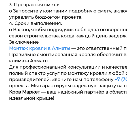
3. Прозрачная смета:
o Запросите у компании подробную смету, вклю
управлять бюджетом проекта.
4. Сроки выполнения:
o Важно, чтобы подрядчик соблюдал оговоренны
сезон строительства, когда каждый день задерж
Заключение
Монтаж кровли в Алматы
— это ответственный п
Правильно смонтированная кровля обеспечит в
климата Алматы.
Для профессиональной консультации и качеств
полный спектр услуг по монтажу кровли любой 
производителей. Звоните нам по телефону
+7 (7
проекта. Мы гарантируем надёжную защиту ваш
Кров Маркет
— ваш надёжный партнёр в области 
идеальной крыше!