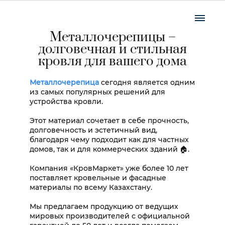
Металлочерепицы –
долговечная и стильная
кровля для вашего дома
Металлочерепица
сегодня является одним
из самых популярных решений для
устройства кровли.
Этот материал сочетает в себе прочность,
долговечность и эстетичный вид,
благодаря чему подходит как для частных
домов, так и для коммерческих зданий 🏠.
Компания «КровМаркет» уже более 10 лет
поставляет кровельные и фасадные
материалы по всему Казахстану.
Мы предлагаем продукцию от ведущих
мировых производителей с официальной