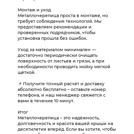
Монтаж и уход
Металлочерепица проста в монтаже, но
требует соблюдения технологий. Мы
предоставляем рекомендации и
проверенных подрядчиков, чтобы
установка прошла без ошибок.
Уход за материалом минимален —
достаточно периодически очищать
поверхность от листьев и грязи, а при
необходимости проводить мойку мягкой
щёткой.
📌 Получите точный расчёт и доставку
абсолютно бесплатно – оставьте номер
телефона, и наш менеджер свяжется с
вами в течение 10 минут.
Итог
Металлочерепица – это надёжность,
долговечность и красота вашей крыши на
десятилетия вперёд. Если вы хотите, чтобы