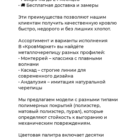
• 🚚 Бесплатная доставка и замеры
Эти преимущества позволяют нашим
клиентам получить качественную кровлю
быстро, недорого и без лишних хлопот.
Ассортимент и варианты исполнения
В «КровМаркет» вы найдёте
металлочерепицу разных профилей:
• Монтеррей – классика с плавными
волнами
• Каскад – строгие линии для
современного дизайна
• Андалузия – имитация натуральной
черепицы
Мы предлагаем модели с разными типами
полимерных покрытий (полиэстер,
матовый полиэстер, пурал), которые
определяют стойкость к выгоранию и
механическим повреждениям.
Цветовая палитра включает десятки