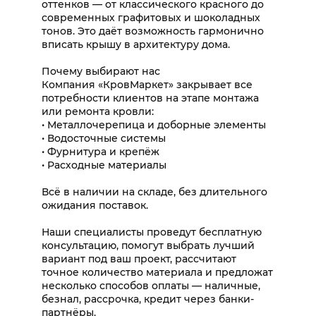
оттенков — от классического красного до
современных графитовых и шоколадных
тонов. Это даёт возможность гармонично
вписать крышу в архитектуру дома.
Почему выбирают нас
Компания «КровМаркет» закрывает все
потребности клиентов на этапе монтажа
или ремонта кровли:
• Металлочерепица и доборные элементы
• Водосточные системы
• Фурнитура и крепёж
• Расходные материалы
Всё в наличии на складе, без длительного
ожидания поставок.
Наши специалисты проведут бесплатную
консультацию, помогут выбрать лучший
вариант под ваш проект, рассчитают
точное количество материала и предложат
несколько способов оплаты — наличные,
безнал, рассрочка, кредит через банки-
партнёры.