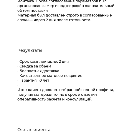
монтажа. После согласования параметров был
организован замер и подтверждён окончательный
объём поставки.
Материал был доставлен строго в согласованные
сроки — через 2 дня после готовности.
Результаты
• Срок комплектации: 2 дня
• Скидка за объём
• Бесплатная доставка
• Качественное матовое покрытие
• Гарантия: 10 лет
•
Итог: клиент доволен выбранной волной профиля,
получил материал точно в срок и отметил
оперативность расчёта и консультаций.
Отзыв клиента