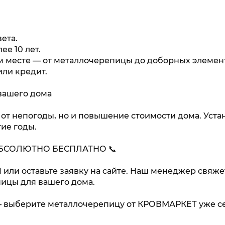
ета.
ее 10 лет.
ом месте — от металлочерепицы до доборных элемен
или кредит.
вашего дома
 от непогоды, но и повышение стоимости дома. Уст
ие годы.
АБСОЛЮТНО БЕСПЛАТНО 📞
1 или оставьте заявку на сайте. Наш менеджер свяже
ицы для вашего дома.
— выберите металлочерепицу от КРОВМАРКЕТ уже с