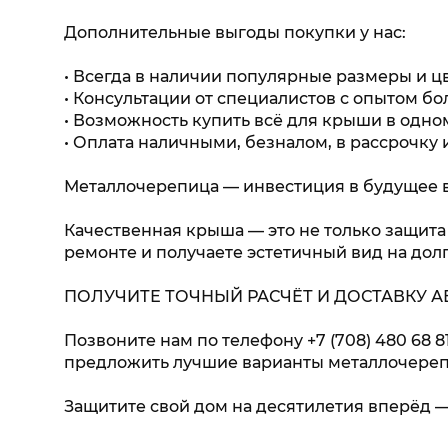
Дополнительные выгоды покупки у нас:
• Всегда в наличии популярные размеры и цв
• Консультации от специалистов с опытом бол
• Возможность купить всё для крыши в одн
• Оплата наличными, безналом, в рассрочку 
Металлочерепица — инвестиция в будущее 
Качественная крыша — это не только защита
ремонте и получаете эстетичный вид на долг
ПОЛУЧИТЕ ТОЧНЫЙ РАСЧЁТ И ДОСТАВКУ 
Позвоните нам по телефону +7 (708) 480 68 8
предложить лучшие варианты металлочереп
Защитите свой дом на десятилетия вперёд 