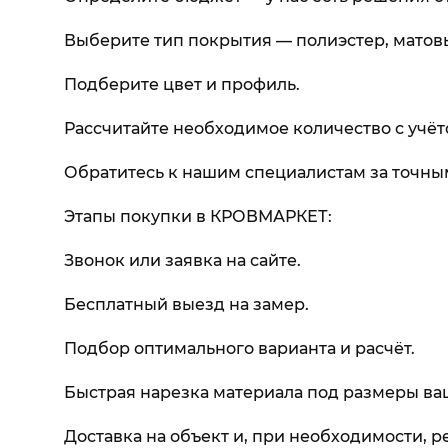
Выберите тип покрытия — полиэстер, матовы
Подберите цвет и профиль.
Рассчитайте необходимое количество с учёт
Обратитесь к нашим специалистам за точны
Этапы покупки в КРОВМАРКЕТ:
Звонок или заявка на сайте.
Бесплатный выезд на замер.
Подбор оптимального варианта и расчёт.
Быстрая нарезка материала под размеры в
Доставка на объект и, при необходимости, 