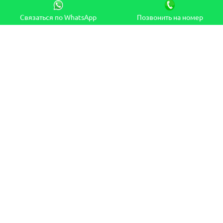
Связаться по WhatsApp
Позвонить на номер