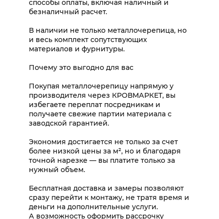
способы оплаты, включая наличный и
безналичный расчет.
В наличии не только металлочерепица, но
и весь комплект сопутствующих
материалов и фурнитуры.
Почему это выгодно для вас
Покупая металлочерепицу напрямую у
производителя через КРОВМАРКЕТ, вы
избегаете переплат посредникам и
получаете свежие партии материала с
заводской гарантией.
Экономия достигается не только за счет
более низкой цены за м², но и благодаря
точной нарезке — вы платите только за
нужный объем.
Бесплатная доставка и замеры позволяют
сразу перейти к монтажу, не тратя время и
деньги на дополнительные услуги.
А возможность оформить рассрочку