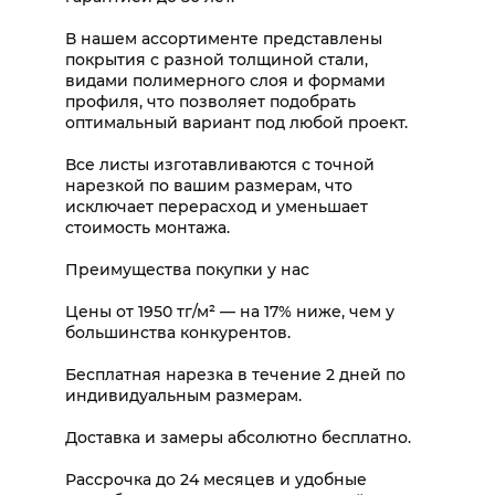
В нашем ассортименте представлены
покрытия с разной толщиной стали,
видами полимерного слоя и формами
профиля, что позволяет подобрать
оптимальный вариант под любой проект.
Все листы изготавливаются с точной
нарезкой по вашим размерам, что
исключает перерасход и уменьшает
стоимость монтажа.
Преимущества покупки у нас
Цены от 1950 тг/м² — на 17% ниже, чем у
большинства конкурентов.
Бесплатная нарезка в течение 2 дней по
индивидуальным размерам.
Доставка и замеры абсолютно бесплатно.
Рассрочка до 24 месяцев и удобные