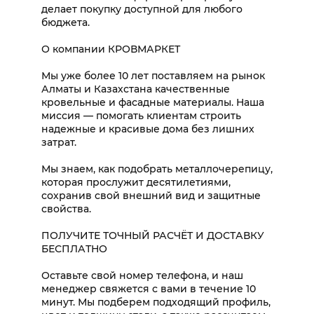
делает покупку доступной для любого
бюджета.
О компании КРОВМАРКЕТ
Мы уже более 10 лет поставляем на рынок
Алматы и Казахстана качественные
кровельные и фасадные материалы. Наша
миссия — помогать клиентам строить
надежные и красивые дома без лишних
затрат.
Мы знаем, как подобрать металлочерепицу,
которая прослужит десятилетиями,
сохранив свой внешний вид и защитные
свойства.
ПОЛУЧИТЕ ТОЧНЫЙ РАСЧЁТ И ДОСТАВКУ
БЕСПЛАТНО
Оставьте свой номер телефона, и наш
менеджер свяжется с вами в течение 10
минут. Мы подберем подходящий профиль,