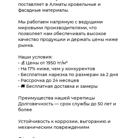
поставляет в Алматы кровельные и
фасадные материалы.
Мы работаем напрямую с ведущими
мировыми производителями, что
позволяет нам обеспечивать высокое
качество продукции и держать цены ниже
рынка.
Наши условия:
• 💰 Цены от 1950 тг/м²
• На 17% ниже, чем у конкурентов
• Бесплатная нарезка по размерам за 2 дня
• Рассрочка до 24 месяцев
• 🚚 Бесплатная доставка и замеры
Преимущества нашей черепицы
Долговечность — срок службы до 50 лет и
более
Устойчивость к коррозии, выгоранию и
механическим повреждениям