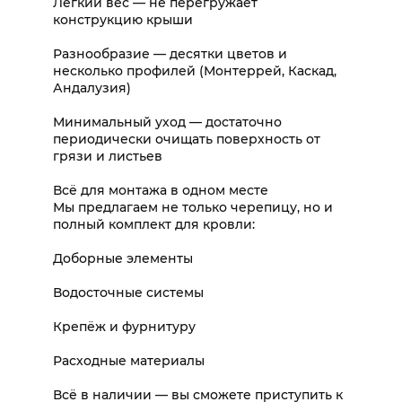
Лёгкий вес — не перегружает
конструкцию крыши
Разнообразие — десятки цветов и
несколько профилей (Монтеррей, Каскад,
Андалузия)
Минимальный уход — достаточно
периодически очищать поверхность от
грязи и листьев
Всё для монтажа в одном месте
Мы предлагаем не только черепицу, но и
полный комплект для кровли:
Доборные элементы
Водосточные системы
Крепёж и фурнитуру
Расходные материалы
Всё в наличии — вы сможете приступить к