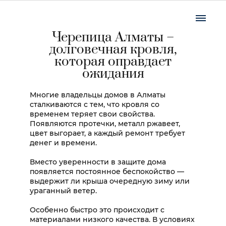
Черепица Алматы –
долговечная кровля,
которая оправдает
ожидания
Многие владельцы домов в Алматы
сталкиваются с тем, что кровля со
временем теряет свои свойства.
Появляются протечки, металл ржавеет,
цвет выгорает, а каждый ремонт требует
денег и времени.
Вместо уверенности в защите дома
появляется постоянное беспокойство —
выдержит ли крыша очередную зиму или
ураганный ветер.
Особенно быстро это происходит с
материалами низкого качества. В условиях