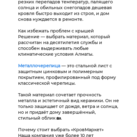
резких перепадов температур, палящего
солнца и обильных снегопадов дешевая
кровля быстро выходит из строя, и дом
снова нуждается в ремонте.
Как избежать проблем с крышей
Решение — выбрать материал, который
рассчитан на десятилетия службы и
способен выдерживать любые
климатические условия Алматы.
Металлочерепица
— это стальной лист с
защитным цинковым и полимерным
покрытием, профилированный под форму
классической черепицы.
Такой материал сочетает прочность
металла и эстетичный вид керамики. Он не
только защищает от дождя, ветра и солнца,
но и придаёт дому завершённый,
стильный облик 🏡.
Почему стоит выбрать «КровМаркет»
Наша компания уже более 10 лет