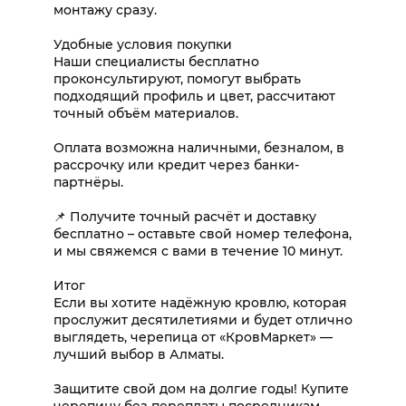
монтажу сразу.
Удобные условия покупки
Наши специалисты бесплатно
проконсультируют, помогут выбрать
подходящий профиль и цвет, рассчитают
точный объём материалов.
Оплата возможна наличными, безналом, в
рассрочку или кредит через банки-
партнёры.
📌 Получите точный расчёт и доставку
бесплатно – оставьте свой номер телефона,
и мы свяжемся с вами в течение 10 минут.
Итог
Если вы хотите надёжную кровлю, которая
прослужит десятилетиями и будет отлично
выглядеть, черепица от «КровМаркет» —
лучший выбор в Алматы.
Защитите свой дом на долгие годы! Купите