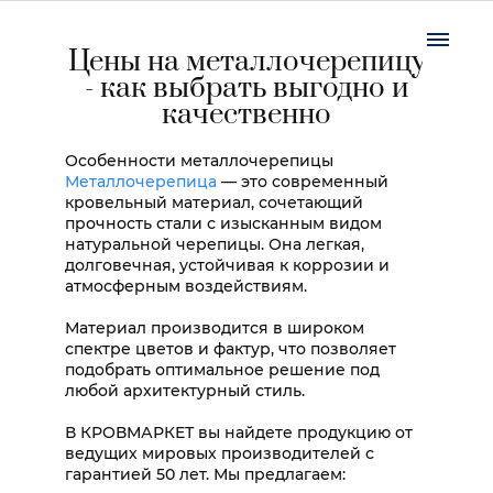
Цены на металлочерепицу
- как выбрать выгодно и
качественно
Особенности металлочерепицы
Металлочерепица
— это современный
кровельный материал, сочетающий
прочность стали с изысканным видом
натуральной черепицы. Она легкая,
долговечная, устойчивая к коррозии и
атмосферным воздействиям.
Материал производится в широком
спектре цветов и фактур, что позволяет
подобрать оптимальное решение под
любой архитектурный стиль.
В КРОВМАРКЕТ вы найдете продукцию от
ведущих мировых производителей с
гарантией 50 лет. Мы предлагаем: