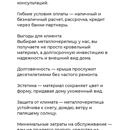
консультаций.
Гибкие условия оплаты — наличный и
безналичный расчет, рассрочка, кредит
через банки-партнеры.
Выгоды для клиента
Выбирая металлочерепицу у нас, вы
получаете не просто кровельный
материал, а долгосрочную инвестицию в
надежность и внешний вид дома.
Долговечность — крыша прослужит
десятилетиями без частого ремонта.
Эстетика — материал сохраняет цвет и
форму, придавая дому ухоженный вид.
Защита от климата — металлочерепица
устойчива к снегу, дождю, ветру и
палящему солнцу.
Минимальные затраты на обслуживание —
вам не придется тратить средства на