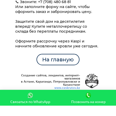
📞 Звоните: +7 (708) 480 68 81
Или заполните форму на сайте, чтобы
оформить заказ и забронировать цену.
Защитите свой дом на десятилетия
вперед! Купите металлочерепицу со
склада без переплаты посредникам.
Оформите рассрочку через Kaspi и
начните обновление кровли уже сегодня.
На главную
Создание сайтов, лендингов, интернет-
магазинов
в Астане, Караганде, Петропавловске и
Казахстане
www.raskrutov.kz
Связаться по WhatsApp
Позвонить на номер