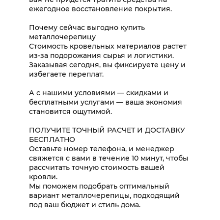
ежегодное восстановление покрытия.
Почему сейчас выгодно купить
металлочерепицу
Стоимость кровельных материалов растет
из-за подорожания сырья и логистики.
Заказывая сегодня, вы фиксируете цену и
избегаете переплат.
А с нашими условиями — скидками и
бесплатными услугами — ваша экономия
становится ощутимой.
ПОЛУЧИТЕ ТОЧНЫЙ РАСЧЕТ И ДОСТАВКУ
БЕСПЛАТНО
Оставьте номер телефона, и менеджер
свяжется с вами в течение 10 минут, чтобы
рассчитать точную стоимость вашей
кровли.
Мы поможем подобрать оптимальный
вариант металлочерепицы, подходящий
под ваш бюджет и стиль дома.