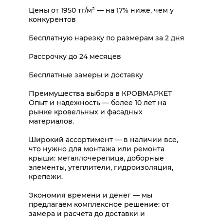
Цены от 1950 тг/м² — на 17% ниже, чем у
конкурентов
Бесплатную нарезку по размерам за 2 дня
Рассрочку до 24 месяцев
Бесплатные замеры и доставку
Преимущества выбора в КРОВМАРКЕТ
Опыт и надежность — более 10 лет на
рынке кровельных и фасадных
материалов.
Широкий ассортимент — в наличии все,
что нужно для монтажа или ремонта
крыши: металлочерепица, доборные
элементы, утеплители, гидроизоляция,
крепежи.
Экономия времени и денег — мы
предлагаем комплексное решение: от
замера и расчета до доставки и